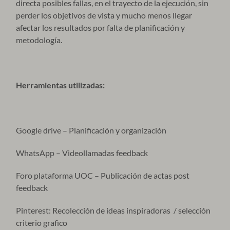
directa posibles fallas, en el trayecto de la ejecución, sin
perder los objetivos de vista y mucho menos llegar
afectar los resultados por falta de planificación y
metodología.
Herramientas utilizadas:
Google drive – Planificación y organización
WhatsApp – Videollamadas feedback
Foro plataforma UOC – Publicación de actas post
feedback
Pinterest: Recolección de ideas inspiradoras / selección
criterio grafico