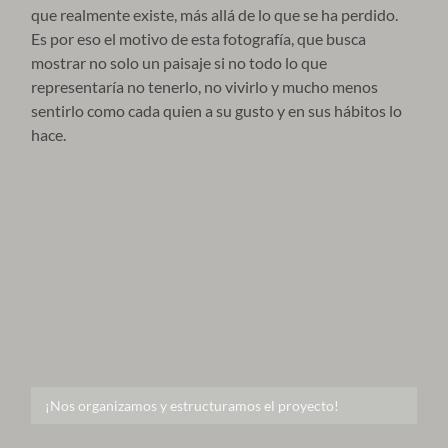
que realmente existe, más allá de lo que se ha perdido.
Es por eso el motivo de esta fotografía, que busca
mostrar no solo un paisaje si no todo lo que
representaría no tenerlo, no vivirlo y mucho menos
sentirlo como cada quien a su gusto y en sus hábitos lo
hace.
¡Nos organizamos y estructuramos el proyecto!