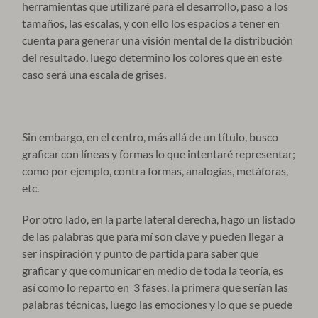
herramientas que utilizaré para el desarrollo, paso a los
tamaños, las escalas, y con ello los espacios a tener en
cuenta para generar una visión mental de la distribución
del resultado, luego determino los colores que en este
caso será una escala de grises.
Sin embargo, en el centro, más allá de un título, busco
graficar con líneas y formas lo que intentaré representar;
como por ejemplo, contra formas, analogías, metáforas,
etc.
Por otro lado, en la parte lateral derecha, hago un listado
de las palabras que para mí son clave y pueden llegar a
ser inspiración y punto de partida para saber que
graficar y que comunicar en medio de toda la teoría, es
así como lo reparto en 3 fases, la primera que serían las
palabras técnicas, luego las emociones y lo que se puede