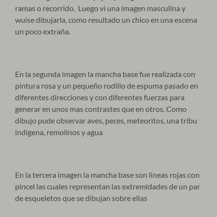
ramas o recorrido. Luego vi una imagen masculina y
wuise dibujarla, como resultado un chico en una escena
un poco extraña.
En la segunda imagen la mancha base fue realizada con
pintura rosa y un pequeño rodillo de espuma pasado en
diferentes direcciones y con diferentes fuerzas para
generar en unos mas contrastes que en otros. Como
dibujo pude observar aves, peces, meteoritos, una tribu
indigena, remolinos y agua
En la tercera imagen la mancha base son lineas rojas con
pincel las cuales representan las extremidades de un par
de esqueletos que se dibujan sobre ellas