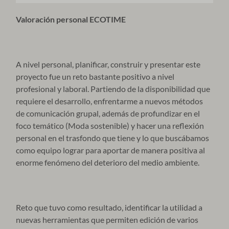
Valoración personal ECOTIME
A nivel personal, planificar, construir y presentar este
proyecto fue un reto bastante positivo a nivel
profesional y laboral. Partiendo de la disponibilidad que
requiere el desarrollo, enfrentarme a nuevos métodos
de comunicación grupal, además de profundizar en el
foco temático (Moda sostenible) y hacer una reflexión
personal en el trasfondo que tiene y lo que buscábamos
como equipo lograr para aportar de manera positiva al
enorme fenómeno del deterioro del medio ambiente.
Reto que tuvo como resultado, identificar la utilidad a
nuevas herramientas que permiten edición de varios