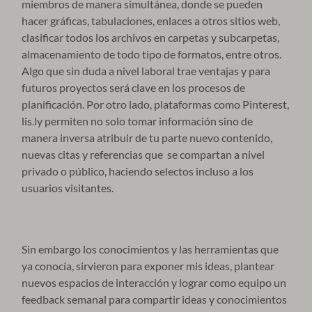
miembros de manera simultánea, donde se pueden
hacer gráficas, tabulaciones, enlaces a otros sitios web,
clasificar todos los archivos en carpetas y subcarpetas,
almacenamiento de todo tipo de formatos, entre otros.
Algo que sin duda a nivel laboral trae ventajas y para
futuros proyectos será clave en los procesos de
planificación. Por otro lado, plataformas como Pinterest,
lis.ly permiten no solo tomar información sino de
manera inversa atribuir de tu parte nuevo contenido,
nuevas citas y referencias que se compartan a nivel
privado o público, haciendo selectos incluso a los
usuarios visitantes.
Sin embargo los conocimientos y las herramientas que
ya conocía, sirvieron para exponer mis ideas, plantear
nuevos espacios de interacción y lograr como equipo un
feedback semanal para compartir ideas y conocimientos