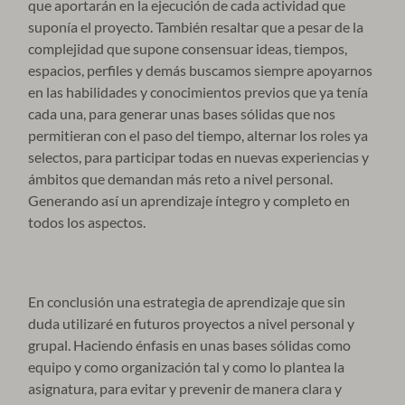
que aportarán en la ejecución de cada actividad que
suponía el proyecto. También resaltar que a pesar de la
complejidad que supone consensuar ideas, tiempos,
espacios, perfiles y demás buscamos siempre apoyarnos
en las habilidades y conocimientos previos que ya tenía
cada una, para generar unas bases sólidas que nos
permitieran con el paso del tiempo, alternar los roles ya
selectos, para participar todas en nuevas experiencias y
ámbitos que demandan más reto a nivel personal.
Generando así un aprendizaje íntegro y completo en
todos los aspectos.
En conclusión una estrategia de aprendizaje que sin
duda utilizaré en futuros proyectos a nivel personal y
grupal. Haciendo énfasis en unas bases sólidas como
equipo y como organización tal y como lo plantea la
asignatura, para evitar y prevenir de manera clara y