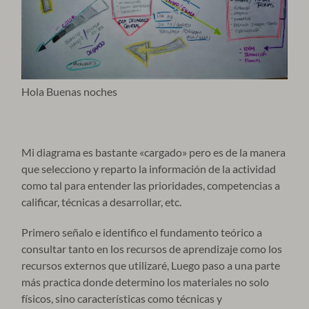
Hola Buenas noches
Mi diagrama es bastante «cargado» pero es de la manera
que selecciono y reparto la información de la actividad
como tal para entender las prioridades, competencias a
calificar, técnicas a desarrollar, etc.
Primero señalo e identifico el fundamento teórico a
consultar tanto en los recursos de aprendizaje como los
recursos externos que utilizaré, Luego paso a una parte
más practica donde determino los materiales no solo
físicos, sino características como técnicas y