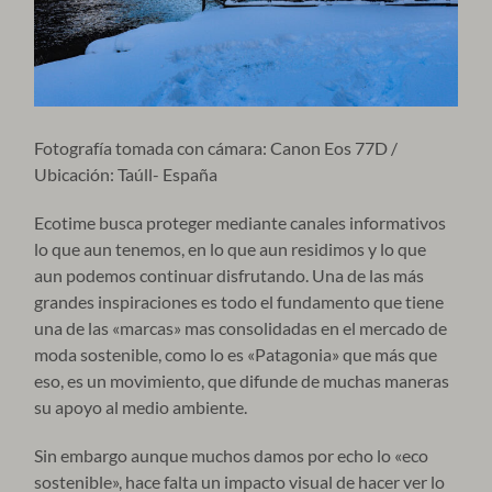
Fotografía tomada con cámara: Canon Eos 77D /
Ubicación: Taúll- España
Ecotime busca proteger mediante canales informativos
lo que aun tenemos, en lo que aun residimos y lo que
aun podemos continuar disfrutando. Una de las más
grandes inspiraciones es todo el fundamento que tiene
una de las «marcas» mas consolidadas en el mercado de
moda sostenible, como lo es «Patagonia» que más que
eso, es un movimiento, que difunde de muchas maneras
su apoyo al medio ambiente.
Sin embargo aunque muchos damos por echo lo «eco
sostenible», hace falta un impacto visual de hacer ver lo