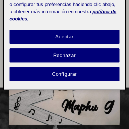
o configurar tus preferencias haciendo clic abajo,
u obtener más información en nuestra
política de
cookies.
Aceptar
Rechazar
Configurar