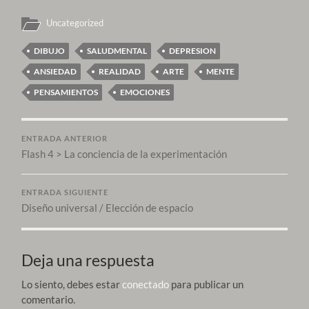
Uncategorized
DIBUJO
SALUDMENTAL
DEPRESION
ANSIEDAD
REALIDAD
ARTE
MENTE
PENSAMIENTOS
EMOCIONES
ENTRADA ANTERIOR
Flash 4 > La conciencia de la experimentación
ENTRADA SIGUIENTE
Diseño universal / Elección de espacio
Deja una respuesta
Lo siento, debes estar
conectado
para publicar un
comentario.