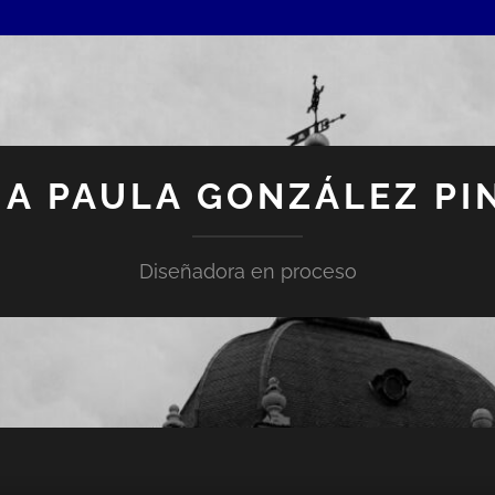
IA PAULA GONZÁLEZ PI
Diseñadora en proceso