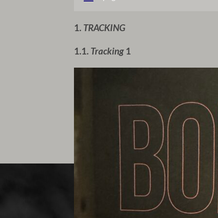
1.
TRACKING
1.1.
Tracking
1