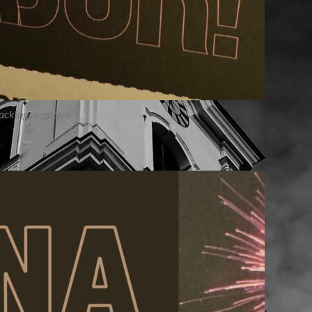
acking Negativo