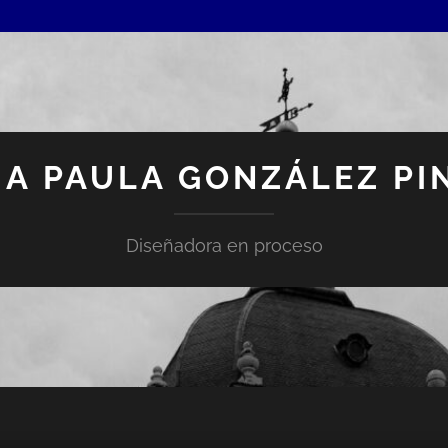
IA PAULA GONZÁLEZ PI
Diseñadora en proceso