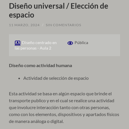
Diseño universal / Elección de
espacio
11 MARZO, 2024
/
SIN COMENTARIOS
Diseño centrado en
Pública
las personas - Aula 2
Diseño como actividad humana
Actividad de selección de espacio
Esta actividad se basa en algún espacio que brinde el
transporte publico y en el cual se realice una actividad
que involucre interacción tanto con otras personas,
como con los elementos, dispositivos y apartados físicos
de manera análoga o digital.