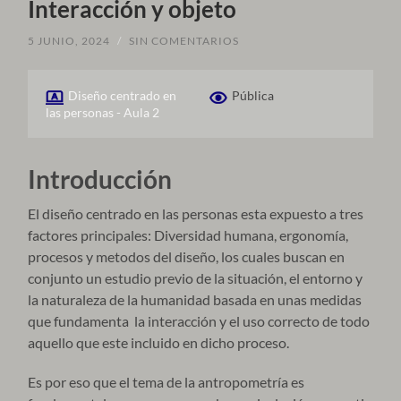
Interacción y objeto
5 JUNIO, 2024
/
SIN COMENTARIOS
Diseño centrado en
Pública
las personas - Aula 2
Introducción
El diseño centrado en las personas esta expuesto a tres
factores principales: Diversidad humana, ergonomía,
procesos y metodos del diseño, los cuales buscan en
conjunto un estudio previo de la situación, el entorno y
la naturaleza de la humanidad basada en unas medidas
que fundamenta la interacción y el uso correcto de todo
aquello que este incluido en dicho proceso.
Es por eso que el tema de la antropometría es