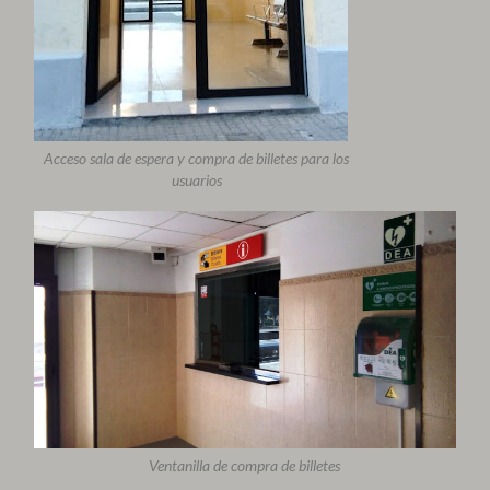
Acceso sala de espera y compra de billetes para los
usuarios
Ventanilla de compra de billetes