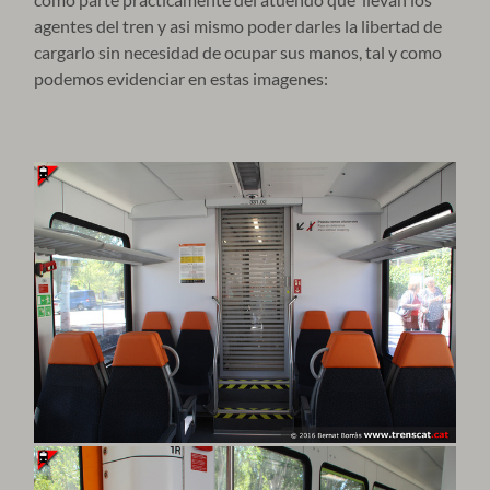
agentes del tren y asi mismo poder darles la libertad de
cargarlo sin necesidad de ocupar sus manos, tal y como
podemos evidenciar en estas imagenes: