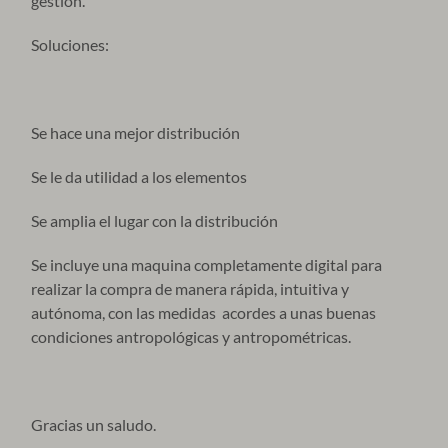
gestión.
Soluciones:
Se hace una mejor distribución
Se le da utilidad a los elementos
Se amplia el lugar con la distribución
Se incluye una maquina completamente digital para
realizar la compra de manera rápida, intuitiva y
autónoma, con las medidas acordes a unas buenas
condiciones antropológicas y antropométricas.
Gracias un saludo.