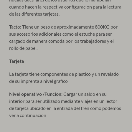
cuando hacen la respectiva configuracion para la lectura
de las diferentes tarjetas.
Tacto: Tiene un peso de aproximadamente 800KG por
sus accesorios adicionales como el estuche para ser
cargado de manera comoda por los trabajadores y el
rollo de papel.
Tarjeta
La tarjeta tiene componentes de plastico y un revelado
de su imprenta a nivel grafico
Nivel operativo /Funcion:
Cargar un saldo en su
interior para ser utilizado mediante viajes en un lector
de tarjeta ubicado en la entrada del tren como podemos
ver a continuacion