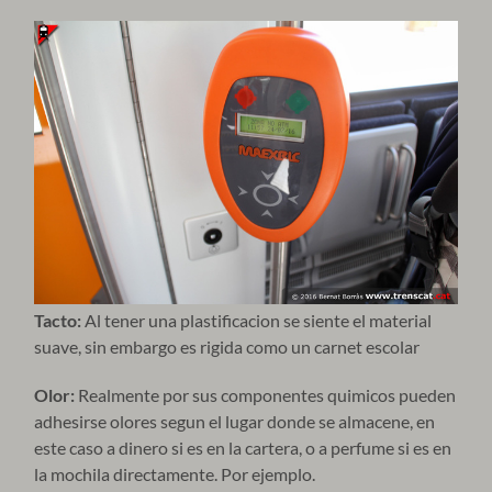
Tacto:
Al tener una plastificacion se siente el material
suave, sin embargo es rigida como un carnet escolar
Olor:
Realmente por sus componentes quimicos pueden
adhesirse olores segun el lugar donde se almacene, en
este caso a dinero si es en la cartera, o a perfume si es en
la mochila directamente. Por ejemplo.