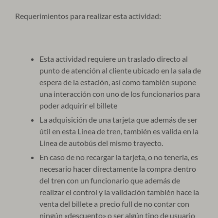
Requerimientos para realizar esta actividad:
Esta actividad requiere un traslado directo al
punto de atención al cliente ubicado en la sala de
espera de la estación, así como también supone
una interacción con uno de los funcionarios para
poder adquirir el billete
La adquisición de una tarjeta que además de ser
útil en esta Linea de tren, también es valida en la
Linea de autobús del mismo trayecto.
En caso de no recargar la tarjeta, o no tenerla, es
necesario hacer directamente la compra dentro
del tren con un funcionario que además de
realizar el control y la validación también hace la
venta del billete a precio full de no contar con
ningún «descuento» o ser algún tipo de usuario