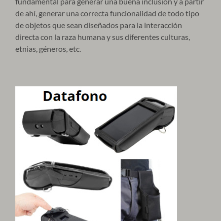
fundamental para generar una buena inclusión y a partir
de ahí, generar una correcta funcionalidad de todo tipo
de objetos que sean diseñados para la interacción
directa con la raza humana y sus diferentes culturas,
etnias, géneros, etc.