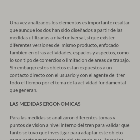
Una vez analizados los elementos es importante resaltar
que aunque los dos han sido diseñados a partir de las
medidas utilizadas a nivel universal, si que existen
diferentes versiones del mismo producto, enfocado
tambien en otras actividades, espacios y aspectos, como
lo son tipo de comercios o limitacion de areas de trabajo.
Sin embargo estos objetos estan expuestos a un
contacto directo con el usuario y con el agente del tren
todo el tiempo por el tema de la actividad fundamental
que generan.
LAS MEDIDAS ERGONOMICAS
Para las medidas se analizaron diferentes tomas y
puntos de vision a nivel interno del tren para validar que
tanto se tuvo que investigar para adaptar este objeto
como parte practicamente del atuendo que llevan los