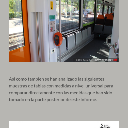
Asi como tambien se han analizado las siguientes
muestras de tablas con medidas a nivel universal para
comparar directamente con las medidas que han sido
tomado en la parte posterior de este informe.