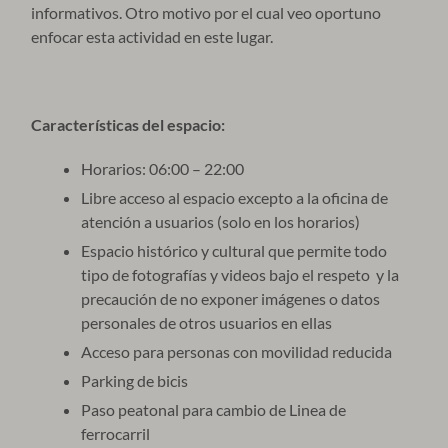
informativos. Otro motivo por el cual veo oportuno
enfocar esta actividad en este lugar.
Características del espacio:
Horarios: 06:00 – 22:00
Libre acceso al espacio excepto a la oficina de
atención a usuarios (solo en los horarios)
Espacio histórico y cultural que permite todo
tipo de fotografías y videos bajo el respeto y la
precaución de no exponer imágenes o datos
personales de otros usuarios en ellas
Acceso para personas con movilidad reducida
Parking de bicis
Paso peatonal para cambio de Linea de
ferrocarril