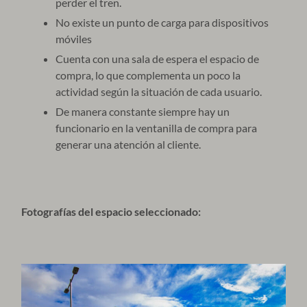
perder el tren.
No existe un punto de carga para dispositivos
móviles
Cuenta con una sala de espera el espacio de
compra, lo que complementa un poco la
actividad según la situación de cada usuario.
De manera constante siempre hay un
funcionario en la ventanilla de compra para
generar una atención al cliente.
Fotografías del espacio seleccionado: