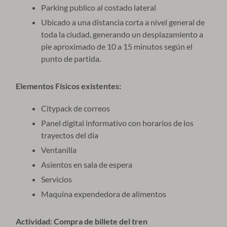
Parking publico al costado lateral
Ubicado a una distancia corta a nivel general de
toda la ciudad, generando un desplazamiento a
pie aproximado de 10 a 15 minutos según el
punto de partida.
Elementos Físicos existentes:
Citypack de correos
Panel digital informativo con horarios de los
trayectos del día
Ventanilla
Asientos en sala de espera
Servicios
Maquina expendedora de alimentos
Actividad: Compra de billete del tren