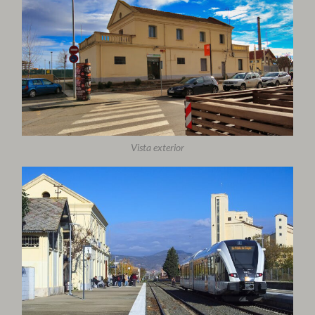
Vista exterior