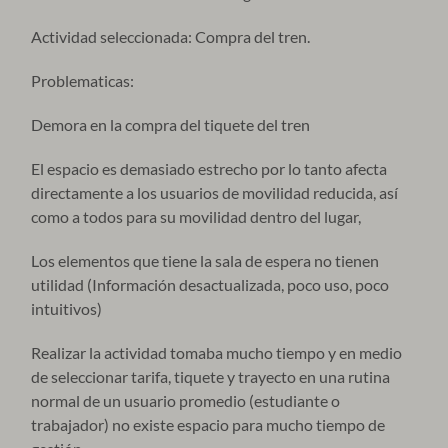
Actividad seleccionada: Compra del tren.
Problematicas:
Demora en la compra del tiquete del tren
El espacio es demasiado estrecho por lo tanto afecta
directamente a los usuarios de movilidad reducida, así
como a todos para su movilidad dentro del lugar,
Los elementos que tiene la sala de espera no tienen
utilidad (Información desactualizada, poco uso, poco
intuitivos)
Realizar la actividad tomaba mucho tiempo y en medio
de seleccionar tarifa, tiquete y trayecto en una rutina
normal de un usuario promedio (estudiante o
trabajador) no existe espacio para mucho tiempo de