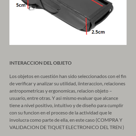
INTERACCION DEL OBJETO
Los objetos en cuestión han sido seleccionados con el fin
de verificar y analizar su utilidad, iinteraccion, relaciones
antropometricas y ergonomicas, relacion objeto –
usuario, entre otras. Y asi mismo evaluar que alcance
tiene a nivel positivo, intuitivo y de diseño para cumplir
con su funcion en el proceso de la actividad que le
involucra como parte de ella, en este caso (COMPRA Y
VALIDACION DE TIQUET ELECTRONICO DEL TREN )