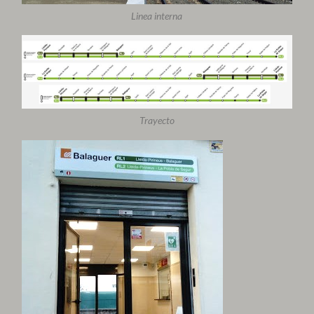
Linea interna
Trayecto