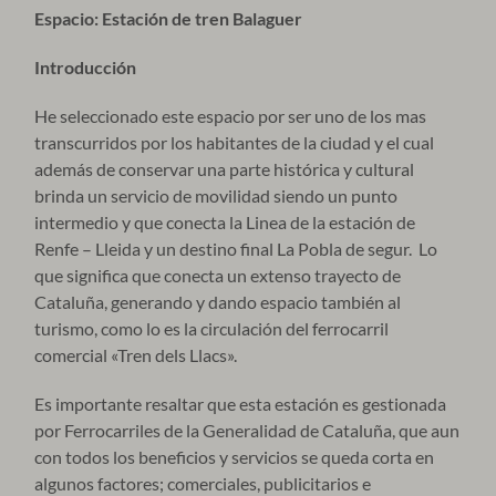
Espacio: Estación de tren Balaguer
Introducción
He seleccionado este espacio por ser uno de los mas
transcurridos por los habitantes de la ciudad y el cual
además de conservar una parte histórica y cultural
brinda un servicio de movilidad siendo un punto
intermedio y que conecta la Linea de la estación de
Renfe – Lleida y un destino final La Pobla de segur. Lo
que significa que conecta un extenso trayecto de
Cataluña, generando y dando espacio también al
turismo, como lo es la circulación del ferrocarril
comercial «Tren dels Llacs».
Es importante resaltar que esta estación es gestionada
por Ferrocarriles de la Generalidad de Cataluña, que aun
con todos los beneficios y servicios se queda corta en
algunos factores; comerciales, publicitarios e